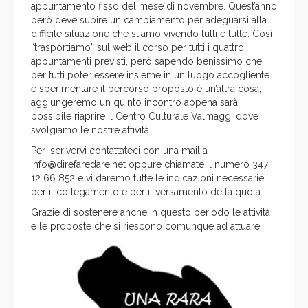
appuntamento fisso del mese di novembre. Quest’anno
però deve subire un cambiamento per adeguarsi alla
difficile situazione che stiamo vivendo tutti e tutte. Così
“trasportiamo” sul web il corso per tutti i quattro
appuntamenti previsti, però sapendo benissimo che
per tutti poter essere insieme in un luogo accogliente
e sperimentare il percorso proposto è un’altra cosa,
aggiungeremo un quinto incontro appena sarà
possibile riaprire il Centro Culturale Valmaggi dove
svolgiamo le nostre attività.
Per iscrivervi contattateci con una mail a
info@direfaredare.net oppure chiamate il numero 347
12 66 852 e vi daremo tutte le indicazioni necessarie
per il collegamento e per il versamento della quota.
Grazie di sostenere anche in questo periodo le attività
e le proposte che si riescono comunque ad attuare.