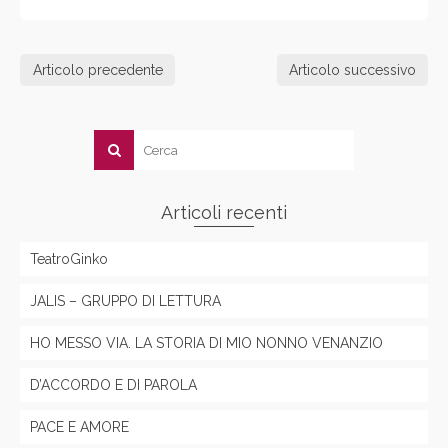
Articolo precedente
Articolo successivo
Articoli recenti
TeatroGinko
JALIS – GRUPPO DI LETTURA
HO MESSO VIA. LA STORIA DI MIO NONNO VENANZIO
D’ACCORDO E DI PAROLA
PACE E AMORE