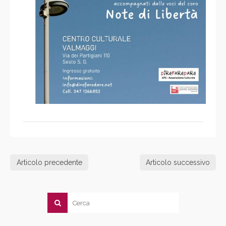
Articolo precedente
Articolo successivo