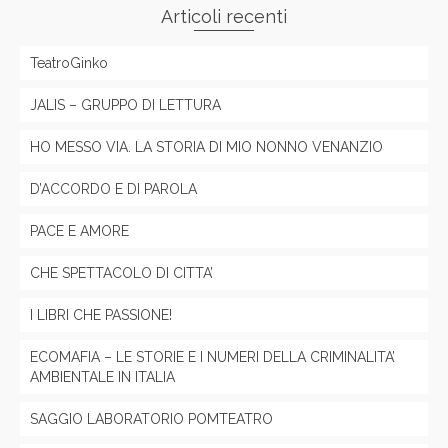
Articoli recenti
TeatroGinko
JALIS – GRUPPO DI LETTURA
HO MESSO VIA. LA STORIA DI MIO NONNO VENANZIO
D’ACCORDO E DI PAROLA
PACE E AMORE
CHE SPETTACOLO DI CITTA’
I LIBRI CHE PASSIONE!
ECOMAFIA – LE STORIE E I NUMERI DELLA CRIMINALITA’
AMBIENTALE IN ITALIA
SAGGIO LABORATORIO POMTEATRO