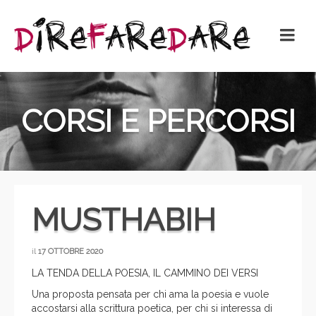
CORSI E PERCORSI
MUSTHABIH
il
17 OTTOBRE 2020
LA TENDA DELLA POESIA, IL CAMMINO DEI VERSI
Una proposta pensata per chi ama la poesia e vuole
accostarsi alla scrittura poetica, per chi si interessa di