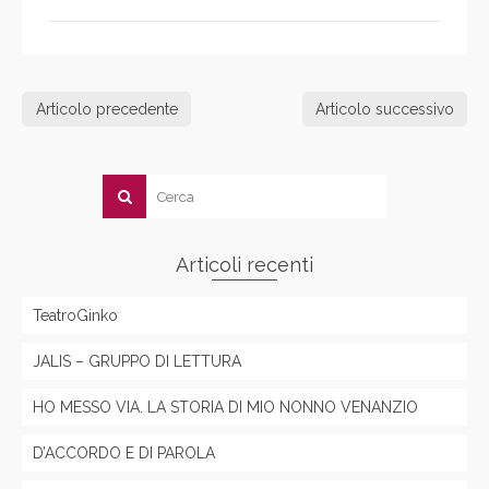
Articolo precedente
Articolo successivo
Articoli recenti
TeatroGinko
JALIS – GRUPPO DI LETTURA
HO MESSO VIA. LA STORIA DI MIO NONNO VENANZIO
D’ACCORDO E DI PAROLA