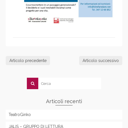
Articolo precedente
Articolo successivo
Articoli recenti
TeatroGinko
JALIS – GRUPPO DI LETTURA