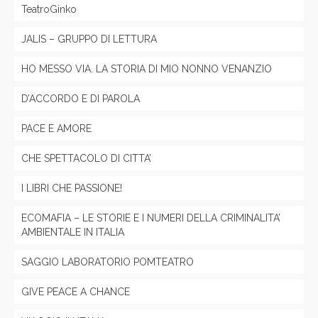
TeatroGinko
JALIS – GRUPPO DI LETTURA
HO MESSO VIA. LA STORIA DI MIO NONNO VENANZIO
D’ACCORDO E DI PAROLA
PACE E AMORE
CHE SPETTACOLO DI CITTA’
I LIBRI CHE PASSIONE!
ECOMAFIA – LE STORIE E I NUMERI DELLA CRIMINALITA’
AMBIENTALE IN ITALIA
SAGGIO LABORATORIO POMTEATRO
GIVE PEACE A CHANCE