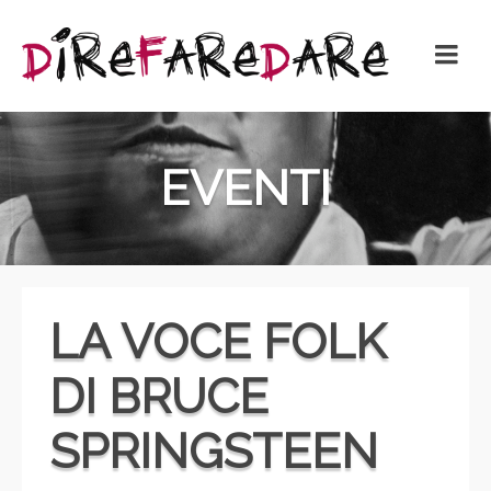
EVENTI
LA VOCE FOLK
DI BRUCE
SPRINGSTEEN