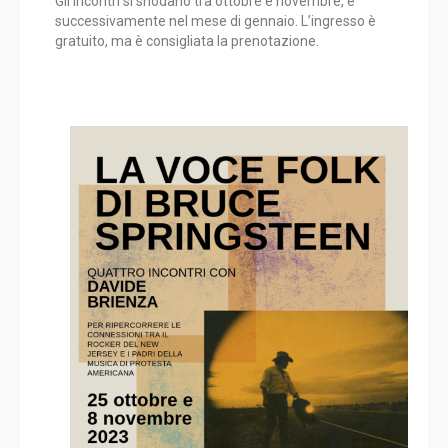
Gli incontri si snodano tra ottobre e novembre, e
successivamente nel mese di gennaio. L’ingresso è
gratuito, ma è consigliata la prenotazione.