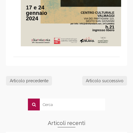
Articolo precedente
Articolo successivo
Articoli recenti