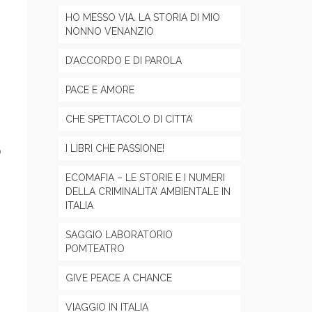
HO MESSO VIA. LA STORIA DI MIO
NONNO VENANZIO
D’ACCORDO E DI PAROLA
PACE E AMORE
CHE SPETTACOLO DI CITTA’
I LIBRI CHE PASSIONE!
o
ECOMAFIA – LE STORIE E I NUMERI
DELLA CRIMINALITA’ AMBIENTALE IN
ITALIA
SAGGIO LABORATORIO
POMTEATRO
GIVE PEACE A CHANCE
VIAGGIO IN ITALIA