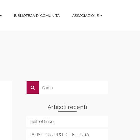
BIBLIOTECA DI COMUNITÀ
ASSOCIAZIONE
Articoli recenti
TeatroGinko
JALIS – GRUPPO DI LETTURA