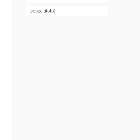
(senza titolo)