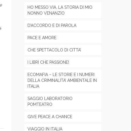
e
HO MESSO VIA. LA STORIA DI MIO
NONNO VENANZIO
D’ACCORDO E DI PAROLA
è
PACE E AMORE
CHE SPETTACOLO DI CITTA’
I LIBRI CHE PASSIONE!
ECOMAFIA – LE STORIE E I NUMERI
DELLA CRIMINALITA’ AMBIENTALE IN
ITALIA
SAGGIO LABORATORIO
POMTEATRO
GIVE PEACE A CHANCE
VIAGGIO IN ITALIA