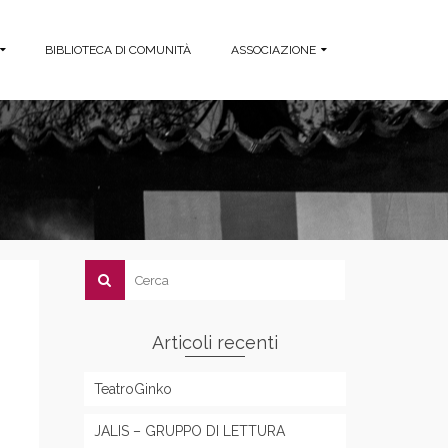
BIBLIOTECA DI COMUNITÀ
ASSOCIAZIONE
Articoli recenti
TeatroGinko
JALIS – GRUPPO DI LETTURA