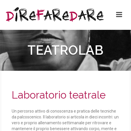
TEATROLAB
Laboratorio teatrale
Un percorso attivo di conoscenza e pratica delle tecniche
da palcoscenico. Il laboratorio si articola in dieci incontri: un
vero e proprio allenamento settimanale per ritrovare e
mantenere il proprio benessere attivando corpo, mente e