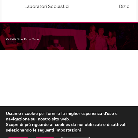
Laboratori Scolastici
Dizione
© 2026 Dire Fare Dare
Usiamo i cookie per fornirti la miglior esperienza d'uso e
navigazione sul nostro sito web.
Scopri di più riguardo ai cookies da noi utilizzati o disattivali
selezionando le seguenti
impostazioni