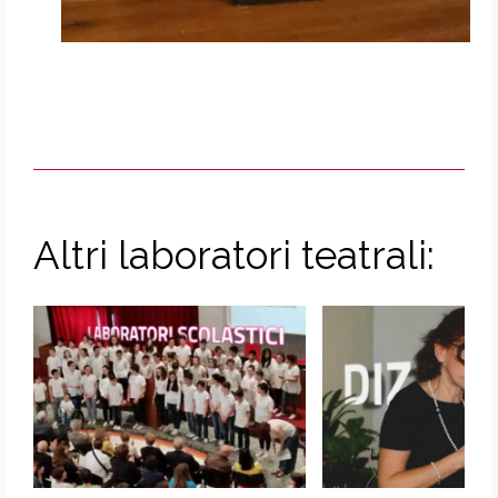
Altri laboratori teatrali: